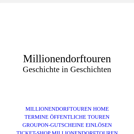
Millionendorftouren
Geschichte in Geschichten
MILLIONENDORFTOUREN HOME
TERMINE ÖFFENTLICHE TOUREN
GROUPON-GUTSCHEINE EINLÖSEN
TICKET-SHOP MILLIONENDORFTOUREN