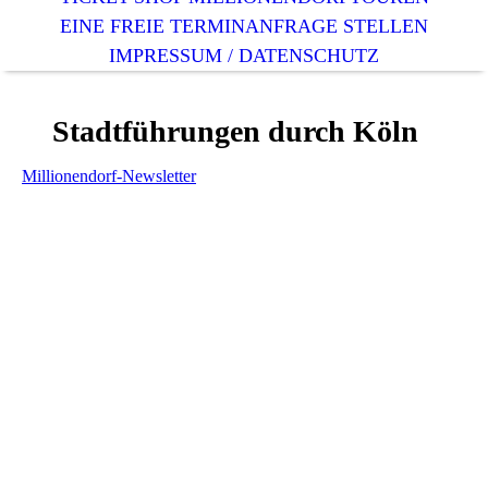
EINE FREIE TERMINANFRAGE STELLEN
IMPRESSUM / DATENSCHUTZ
Stadtführungen durch Köln
Millionendorf-Newsletter